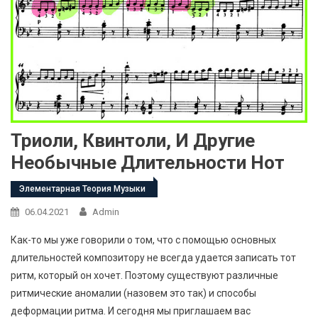
Триоли, Квинтоли, И Другие
Необычные Длительности Нот
Элементарная Теория Музыки
06.04.2021
Admin
Как-то мы уже говорили о том, что с помощью основных
длительностей композитору не всегда удается записать тот
ритм, который он хочет. Поэтому существуют различные
ритмические аномалии (назовем это так) и способы
деформации ритма. И сегодня мы приглашаем вас