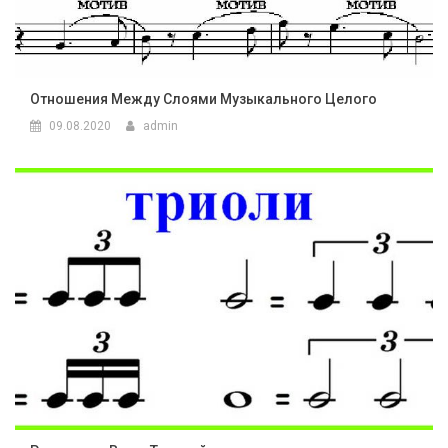
Отношения Между Слоями Музыкального Целого
09.08.2020
admin