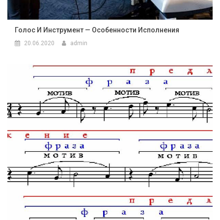
Голос И Инструмент — Особенности Исполнения
20.06.2020
admin