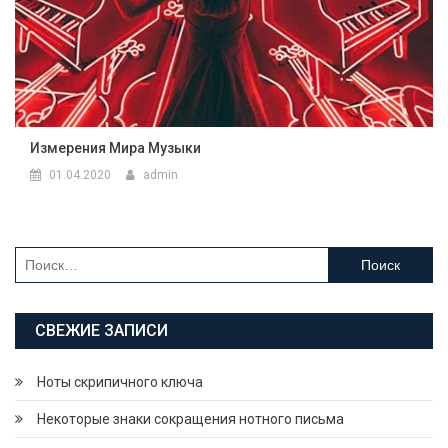
Измерения Мира Музыки
01.04.2020
admin
Найти:
СВЕЖИЕ ЗАПИСИ
Ноты скрипичного ключа
Некоторые знаки сокращения нотного письма