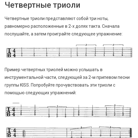
Четвертные триоли
Четвертные триоли представляют собой три ноты,
равномерно расположенные в 2-х долях такта. Сначала
послушайте, а затем проиграйте следующее упражнение:
Пример четвертных триолей можно услышать в
инструментальной части, следующей за 2-м припевом песни
группы KISS. Попробуйте прочувствовать эти триоли с
помощью следующих упражнений: