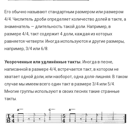
Его обычно называют стандартным размером или размером
4/4. Числитель дроби определяет количество долей в такте, а
знаменатель — длительность такой доли. Например, в
размере 4/4, такт содержит 4 доли, каждая из которых
равняется четверти. Иногда используются и другие размеры,
например, 3/4 или 6/8.
Укороченные или удлинённые такты.
Иногда в песне,
написанной в размере 4/4, встречается такт, в котором не
хватает одной доли, или наоборот, одна доля-лишняя. В таком
случае мы имеем всего один такт в размере 3/4 или 5/4.
Многие группы используют в своих песнях такие странные
такты.