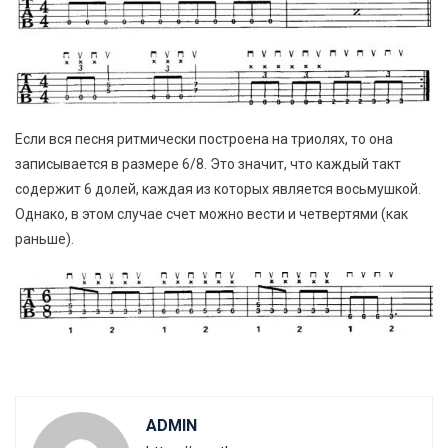
Если вся песня ритмически построена на триолях, то она
записывается в размере 6/8. Это значит, что каждый такт
содержит 6 долей, каждая из которых является восьмушкой.
Однако, в этом случае счет можно вести и четвертями (как
раньше).
ADMIN