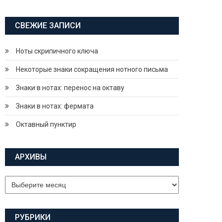
СВЕЖИЕ ЗАПИСИ
Ноты скрипичного ключа
Некоторые знаки сокращения нотного письма
Знаки в нотах: перенос на октаву
Знаки в нотах: фермата
Октавный пунктир
АРХИВЫ
Архивы
РУБРИКИ