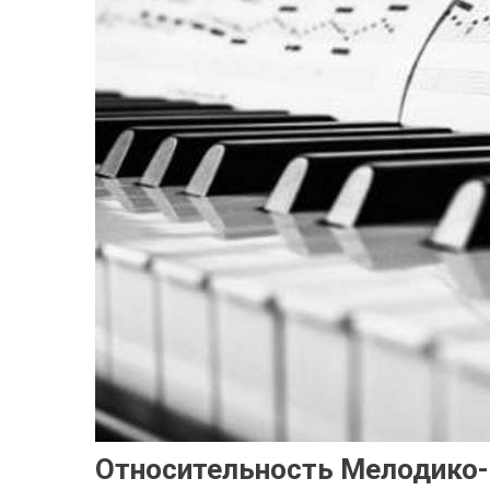
Относительность Мелодико