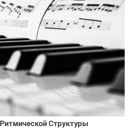
-Ритмической Структуры