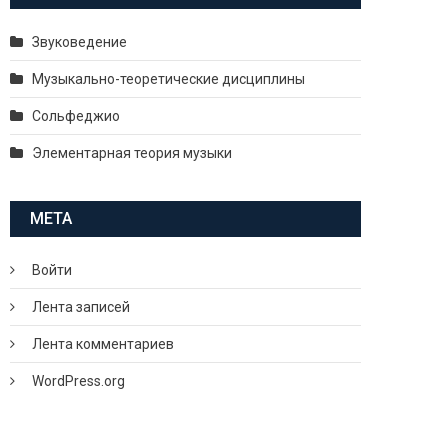
Звуковедение
Музыкально-теоретические дисциплины
Сольфеджио
Элементарная теория музыки
МЕТА
Войти
Лента записей
Лента комментариев
WordPress.org